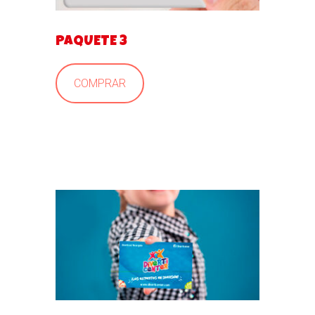
PAQUETE 3
COMPRAR