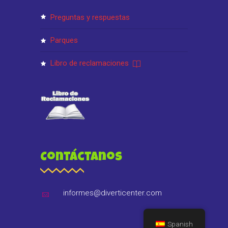
preguntas y respuestas
parques
libro de reclamaciones
Contáctanos
informes@diverticenter.com
Spanish