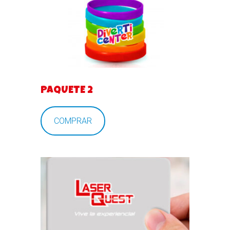
PAQUETE 2
COMPRAR