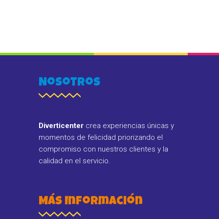
Nosotros
Diverticenter
crea experiencias únicas y
momentos de felicidad priorizando el
compromiso con nuestros clientes y la
calidad en el servicio.
Más Información