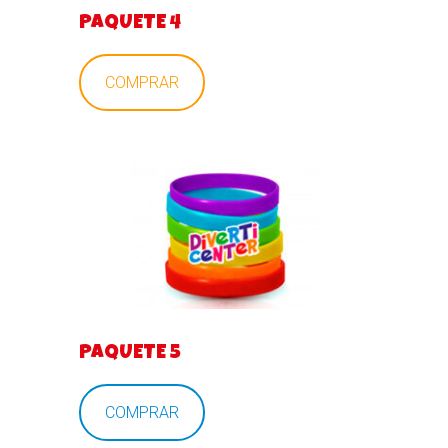
PAQUETE 4
COMPRAR
PAQUETE 5
COMPRAR