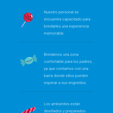
Nuestro personal se
encuentra capacitado para
brindarles una experiencia
memorable.
Brindamos una zona
confortable para los padres,
ya que contamos con una
barra donde ellos pueden
esperar a sus engreídos.
Los ambientes están
diseñados y preparados