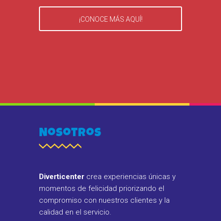
¡CONOCE MÁS AQUÍ!
Nosotros
Diverticenter
crea experiencias únicas y
momentos de felicidad priorizando el
compromiso con nuestros clientes y la
calidad en el servicio.