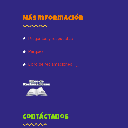
Más Información
preguntas y respuestas
parques
libro de reclamaciones
Contáctanos