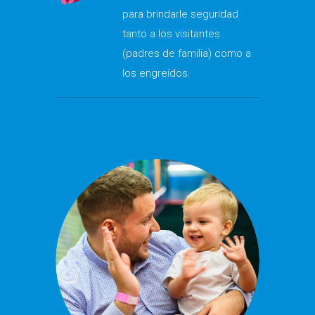
para brindarle seguridad
tanto a los visitantes
(padres de familia) como a
los engreídos.