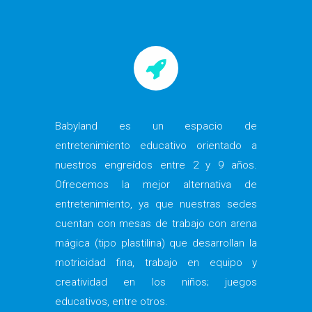
Babyland es un espacio de
entretenimiento educativo orientado a
nuestros engreídos entre 2 y 9 años.
Ofrecemos la mejor alternativa de
entretenimiento, ya que nuestras sedes
cuentan con mesas de trabajo con arena
mágica (tipo plastilina) que desarrollan la
motricidad fina, trabajo en equipo y
creatividad en los niños; juegos
educativos, entre otros.